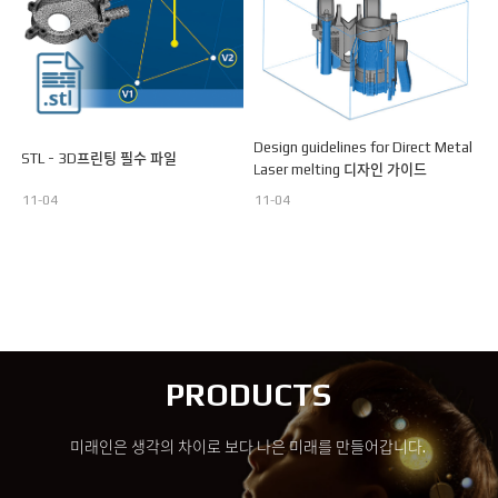
Design guidelines for Direct Metal
STL - 3D프린팅 필수 파일
Laser melting 디자인 가이드
11-04
11-04
PRODUCTS
미래인은 생각의 차이로 보다 나은 미래를 만들어갑니다.