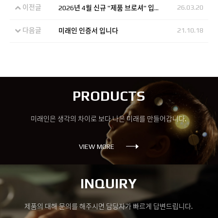
이전글
26.03.20
2026년 4월 신규 "제품 브로셔" 입니다
다음글
21.10.18
미래인 인증서 입니다
PRODUCTS
미래인은 생각의 차이로 보다 나은 미래를 만들어갑니다.
VIEW MORE
INQUIRY
제품의 대해 문의를 해주시면 담당자가 빠르게 답변드립니다.