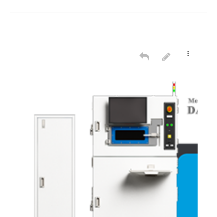
GROUPWARE